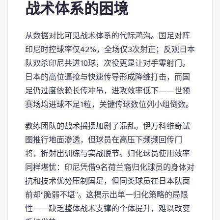
战术体系的困境
从数据对比可见战术体系的代际鸿沟。国足对阵
印尼时控球率仅42%，全场仅3次射正；反观日本
队双杀印尼共进10球，次役更是让对手零射门。
日本的高位逼抢与快速传导形成降维打击，而国
足仍过度依赖长传冲吊，进攻效率低下——世预
赛场均进球不足1粒，关键传球数位列小组倒数。
教练团队的战术摇摆加剧了混乱。伊万科维奇试
图推行地面渗透，但球员在高压下频频回传门
将，折射出训练与实战脱节。归化球员使用效率
同样堪忧：印尼凭借9名荷兰裔归化球员的身体对
抗和技术优势压制国足，但同类球员在日本队面
前却“脆弱不堪”。这揭示出单一归化策略的局限
性——缺乏整体战术支撑的个体提升，难以改变