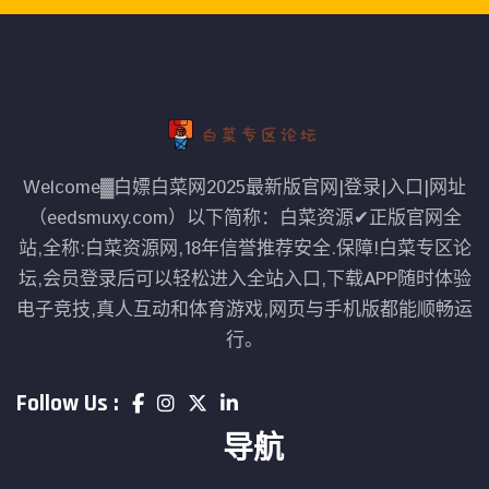
Welcome▓白嫖白菜网2025最新版官网|登录|入口|网址
（eedsmuxy.com）以下简称：白菜资源✔正版官网全
站,全称:白菜资源网,18年信誉推荐安全.保障!白菜专区论
坛,会员登录后可以轻松进入全站入口,下载APP随时体验
电子竞技,真人互动和体育游戏,网页与手机版都能顺畅运
行。
Follow Us :
导航