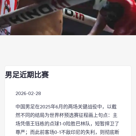
男足近期比赛
2026-02-28
中国男足在2025年6月的两场关键战役中，以截
然不同的结局为世界杯预选赛征程画上句点：主
场凭借王钰栋的点球1-0险胜巴林队，短暂捍卫了
尊严；而此前客场0-1不敌印尼的失利，则彻底断