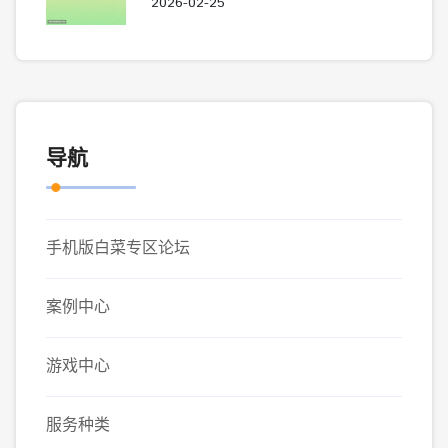
2026-02-25
导航
手机版白菜专区论坛
案例中心
游戏中心
服务种类