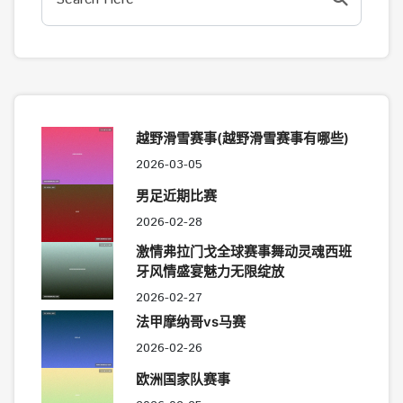
越野滑雪赛事(越野滑雪赛事有哪些)
2026-03-05
男足近期比赛
2026-02-28
激情弗拉门戈全球赛事舞动灵魂西班
牙风情盛宴魅力无限绽放
2026-02-27
法甲摩纳哥vs马赛
2026-02-26
欧洲国家队赛事