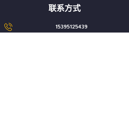
联系方式
15395125439
jiuyouhuikefu@j909.vip
中国（云南）自由贸易试验区昆明片区经开区阿拉街
道办长春社区长春苑小区2栋302室
Copyright © 2026
白嫖白菜网-白菜资源-白菜资源网-白菜
专区论坛|2023白菜网址官网大全|博一吧论坛|菠菜白菜论