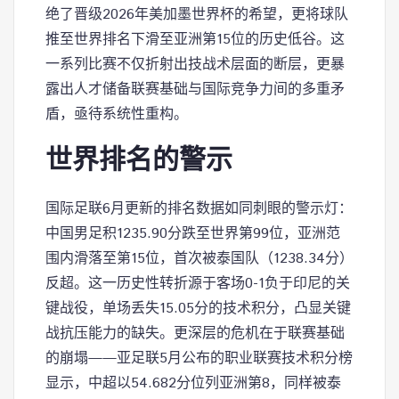
绝了晋级2026年美加墨世界杯的希望，更将球队
推至世界排名下滑至亚洲第15位的历史低谷。这
一系列比赛不仅折射出技战术层面的断层，更暴
露出人才储备联赛基础与国际竞争力间的多重矛
盾，亟待系统性重构。
世界排名的警示
国际足联6月更新的排名数据如同刺眼的警示灯：
中国男足积1235.90分跌至世界第99位，亚洲范
围内滑落至第15位，首次被泰国队（1238.34分）
反超。这一历史性转折源于客场0-1负于印尼的关
键战役，单场丢失15.05分的技术积分，凸显关键
战抗压能力的缺失。更深层的危机在于联赛基础
的崩塌——亚足联5月公布的职业联赛技术积分榜
显示，中超以54.682分位列亚洲第8，同样被泰