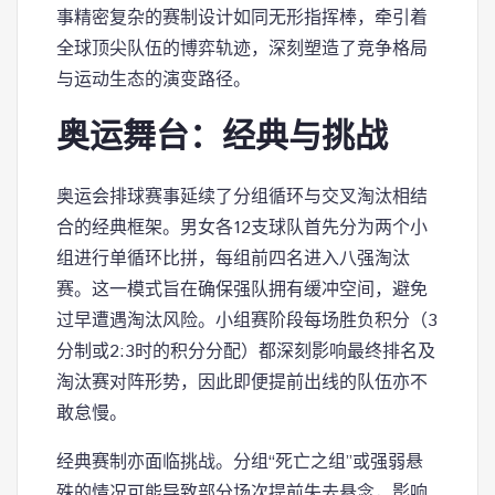
事精密复杂的赛制设计如同无形指挥棒，牵引着
全球顶尖队伍的博弈轨迹，深刻塑造了竞争格局
与运动生态的演变路径。
奥运舞台：经典与挑战
奥运会排球赛事延续了分组循环与交叉淘汰相结
合的经典框架。男女各12支球队首先分为两个小
组进行单循环比拼，每组前四名进入八强淘汰
赛。这一模式旨在确保强队拥有缓冲空间，避免
过早遭遇淘汰风险。小组赛阶段每场胜负积分（3
分制或2:3时的积分分配）都深刻影响最终排名及
淘汰赛对阵形势，因此即便提前出线的队伍亦不
敢怠慢。
经典赛制亦面临挑战。分组“死亡之组”或强弱悬
殊的情况可能导致部分场次提前失去悬念，影响